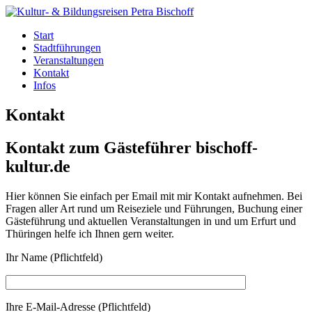
Springe
Start
zum
Stadtführungen
Inhalt
Veranstaltungen
Kontakt
Infos
Kontakt
Kontakt zum Gästeführer bischoff-
kultur.de
Hier können Sie einfach per Email mit mir Kontakt aufnehmen. Bei
Fragen aller Art rund um Reiseziele und Führungen, Buchung einer
Gästeführung und aktuellen Veranstaltungen in und um Erfurt und
Thüringen helfe ich Ihnen gern weiter.
Ihr Name (Pflichtfeld)
Ihre E-Mail-Adresse (Pflichtfeld)