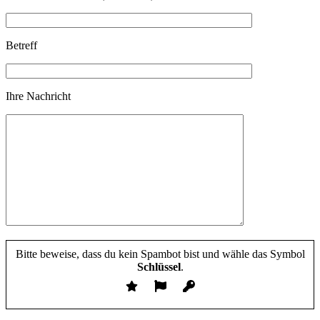
Betreff
Ihre Nachricht
Bitte beweise, dass du kein Spambot bist und wähle das Symbol
Schlüssel
.